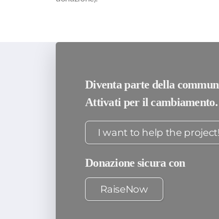
Diventa parte della commun
Attivati per il cambiamento.
I want to help the project!
Donazione sicura con
RaiseNow