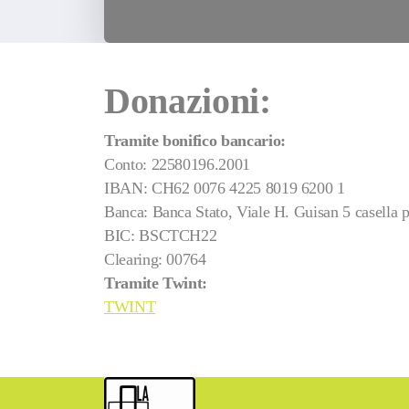
Donazioni:
Tramite bonifico bancario
:
Conto: 22580196.2001
IBAN: CH62 0076 4225 8019 6200 1
Banca: Banca Stato, Viale H. Guisan 5 casella 
BIC: BSCTCH22
Clearing: 00764
Tramite Twint:
TWINT