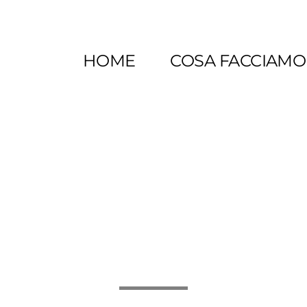
HOME
COSA FACCIAMO