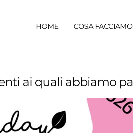
HOME
COSA FACCIAMO
 eventi ai quali abbiamo p