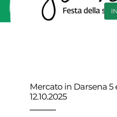
I
Mercato in Darsena 5 
12.10.2025